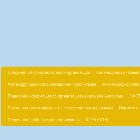
Сведения об образовательной организации
Календарный учебный 
Антикоррупционное образование и воспитание
Антитеррористичес
Правовая информация по организации начала учебного года
НАС
Локально-нормативные акты по персональным данным
Нормативн
Первичная профсоюзная организация
КОНТАКТЫ