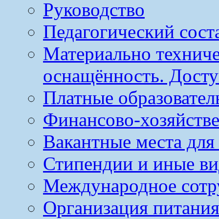
Руководство
Педагогический сост
Материально техниче
оснащённость. Досту
Платные образовател
Финансово-хозяйстве
Вакантные места для
Стипендии и иные в
Международное сотр
Организация питания