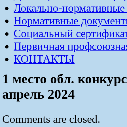
Локально-нормативные
Нормативные докумен
Социальный сертификат
Первичная профсоюзна
КОНТАКТЫ
1 место обл. конкур
апрель 2024
Comments are closed.