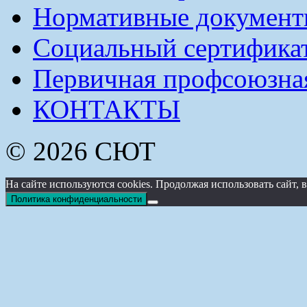
Нормативные докумен
Социальный сертификат
Первичная профсоюзна
КОНТАКТЫ
© 2026 СЮТ
На сайте используются cookies. Продолжая использовать сайт
Политика конфиденциальности