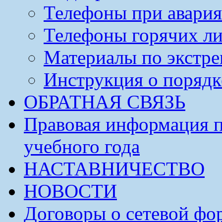
Телефоны при авария
Телефоны горячих л
Материалы по экстре
Инструкция о порядк
ОБРАТНАЯ СВЯЗЬ
Правовая информация п
учебного года
НАСТАВНИЧЕСТВО
НОВОСТИ
Договоры о сетевой фо