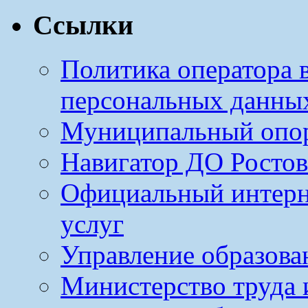
Ссылки
Политика оператора 
персональных данны
Муниципальный опо
Навигатор ДО Ростов
Официальный интерн
услуг
Управление образова
Министерство труда 