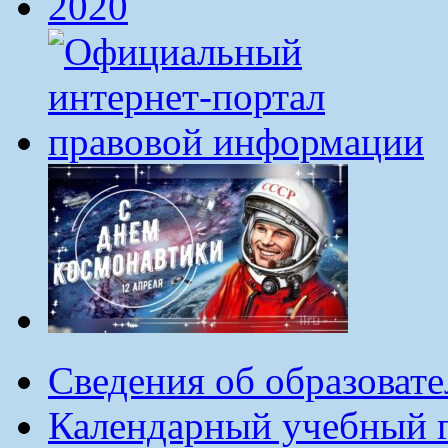
Сведения об образоват
Календарный учебный г