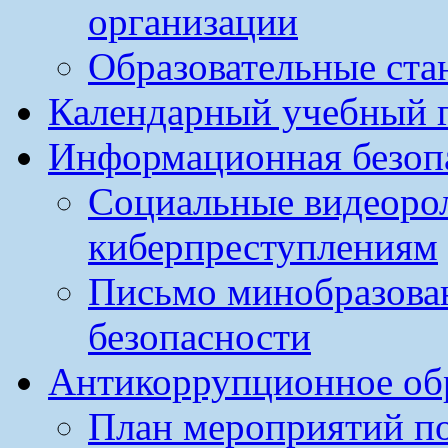
организации
Образовательные ста
Календарный учебный г
Информационная безоп
Социальные видеоро
киберпреступлениям
Письмо минобразова
безопасности
Антикоррупционное обр
План мероприятий п