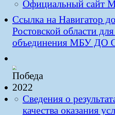
Официальный сайт М
Ссылка на Навигатор д
Ростовской области дл
объединения МБУ ДО 
Сведения о результа
качества оказания ус