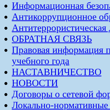
Информационная безоп
Антикоррупционное обр
Антитеррористическая 
ОБРАТНАЯ СВЯЗЬ
Правовая информация п
учебного года
НАСТАВНИЧЕСТВО
НОВОСТИ
Договоры о сетевой фо
Локально-нормативные