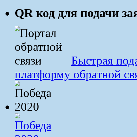
QR код для подачи з
Быстрая под
платформу обратной св