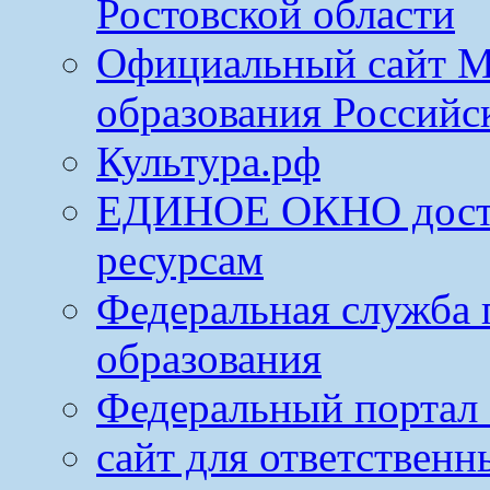
Ростовской области
Официальный сайт М
образования Российс
Культура.рф
ЕДИНОЕ ОКНО досту
ресурсам
Федеральная служба 
образования
Федеральный портал 
сайт для ответственн