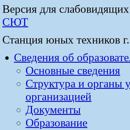
Версия для слабовидящих
СЮТ
Станция юных техников г
Сведения об образоват
Основные сведения
Структура и органы 
организацией
Документы
Образование