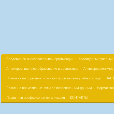
Сведения об образовательной организации
Календарный учебный 
Антикоррупционное образование и воспитание
Антитеррористичес
Правовая информация по организации начала учебного года
НАС
Локально-нормативные акты по персональным данным
Нормативн
Первичная профсоюзная организация
КОНТАКТЫ