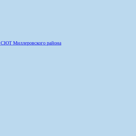
О СЮТ Миллеровского района