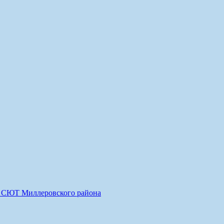
О СЮТ Миллеровского района