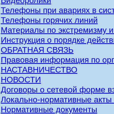
Видеоролики
Телефоны при авариях в сис
Телефоны горячих линий
Материалы по экстремизму и
Инструкция о порядке действ
ОБРАТНАЯ СВЯЗЬ
Правовая информация по орг
НАСТАВНИЧЕСТВО
НОВОСТИ
Договоры о сетевой форме в
Локально-нормативные акты
Нормативные документы