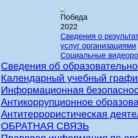
Сведения о результа
услуг организациями
Социальные видеоро
Сведения об образовательно
Календарный учебный график
Информационная безопаснос
Антикоррупционное образова
Антитеррористическая деяте
ОБРАТНАЯ СВЯЗЬ