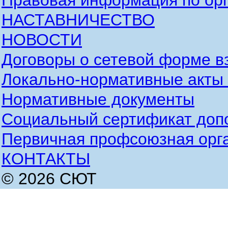
Правовая информация по орг
НАСТАВНИЧЕСТВО
НОВОСТИ
Договоры о сетевой форме в
Локально-нормативные акты
Нормативные документы
Социальный сертификат доп
Первичная профсоюзная орг
КОНТАКТЫ
© 2026 СЮТ