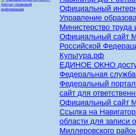
Официальный интерне
Управление образов
Министерство труда 
Официальный сайт М
Российской Федерац
Культура.рф
ЕДИНОЕ ОКНО доступ
Федеральная служба 
Федеральный портал
сайт для ответствен
Официальный сайт 
Ссылка на Навигатор
области для записи
Миллеровского райо