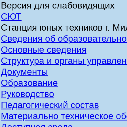
Версия для слабовидящих
СЮТ
Станция юных техников г. М
Сведения об образовательно
Основные сведения
Структура и органы управле
Документы
Образование
Руководство
Педагогический состав
Материально техническое об