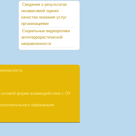
Сведения о результатах
независимой оценки
качества оказания услуг
организациями
Социальные видеоролики
антитеррористической
направленности
езопасность
 сетевой форме взаимодействия с ОУ
ополнительного образования