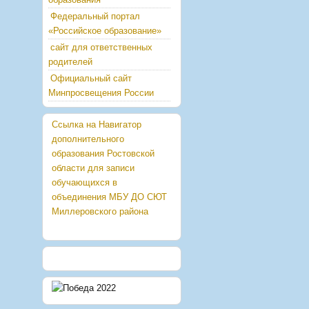
Федеральный портал
«Российское образование»
сайт для ответственных
родителей
Официальный сайт
Минпросвещения России
Ссылка на Навигатор
дополнительного
образования Ростовской
области для записи
обучающихся в
объединения МБУ ДО СЮТ
Миллеровского района