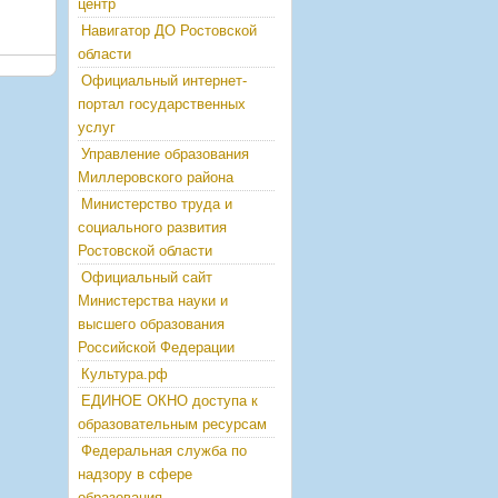
центр
Навигатор ДО Ростовской
области
Официальный интернет-
портал государственных
услуг
Управление образования
Миллеровского района
Министерство труда и
социального развития
Ростовской области
Официальный сайт
Министерства науки и
высшего образования
Российской Федерации
Культура.рф
ЕДИНОЕ ОКНО доступа к
образовательным ресурсам
Федеральная служба по
надзору в сфере
образования