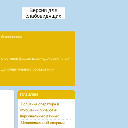
Версия для
слабовидящих
 безопасность
 о сетевой форме взаимодействия с ОУ
 дополнительного образования
Ссылки
Политика оператора в
отношении обработки
персональных данных
Муниципальный опорный