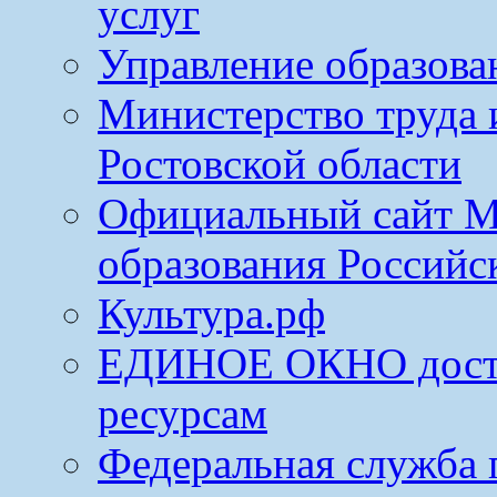
услуг
Управление образова
Министерство труда 
Ростовской области
Официальный сайт М
образования Российс
Культура.рф
ЕДИНОЕ ОКНО досту
ресурсам
Федеральная служба 