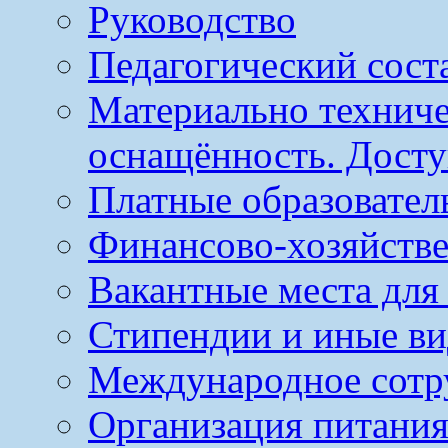
Руководство
Педагогический сост
Материально техниче
оснащённость. Досту
Платные образовател
Финансово-хозяйстве
Вакантные места для
Стипендии и иные в
Международное сотр
Организация питания