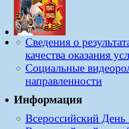
Сведения о результа
качества оказания ус
Социальные видеоро
направленности
Информация
Всероссийский День 