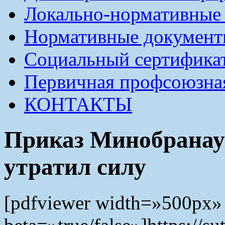
Локально-нормативные
Нормативные докумен
Социальный сертификат
Первичная профсоюзна
КОНТАКТЫ
Приказ Минобранау
утратил силу
[pdfviewer width=»500px»