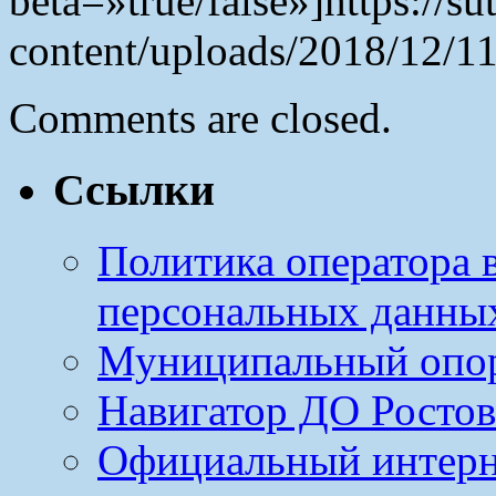
beta=»true/false»]https://s
content/uploads/2018/12/11
Comments are closed.
Ссылки
Политика оператора 
персональных данны
Муниципальный опо
Навигатор ДО Ростов
Официальный интерн