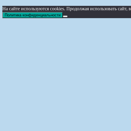
На сайте используются cookies. Продолжая использовать сайт
Политика конфиденциальности