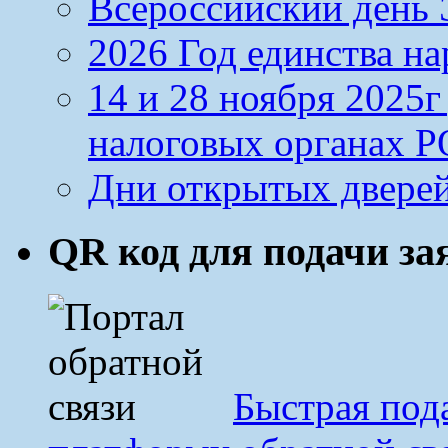
Всероссийский день Э
2026 Год единства н
14 и 28 ноября 2025
налоговых органах Р
Дни открытых дверей
QR код для подачи з
Быстрая под