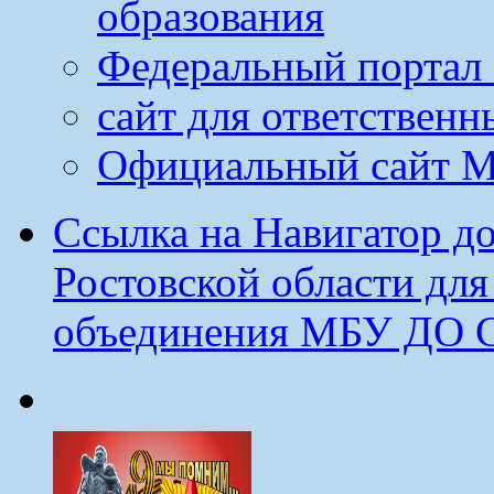
образования
Федеральный портал 
сайт для ответственн
Официальный сайт М
Ссылка на Навигатор д
Ростовской области дл
объединения МБУ ДО 