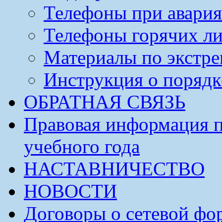
Телефоны при авария
Телефоны горячих л
Материалы по экстре
Инструкция о порядк
ОБРАТНАЯ СВЯЗЬ
Правовая информация п
учебного года
НАСТАВНИЧЕСТВО
НОВОСТИ
Договоры о сетевой фо