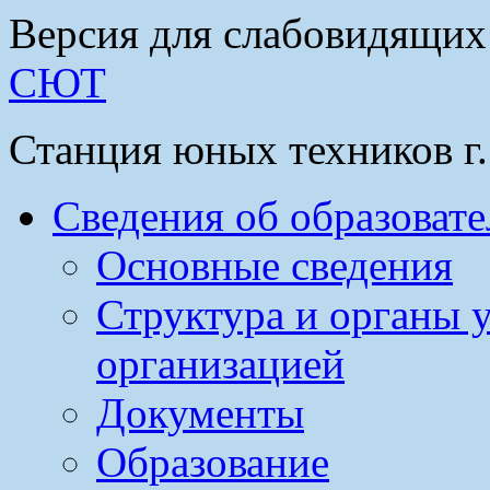
Версия для слабовидящих
СЮТ
Станция юных техников г
Сведения об образоват
Основные сведения
Структура и органы 
организацией
Документы
Образование