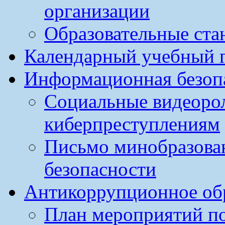
организации
Образовательные ста
Календарный учебный г
Информационная безоп
Социальные видеоро
киберпреступлениям
Письмо минобразова
безопасности
Антикоррупционное обр
План мероприятий п