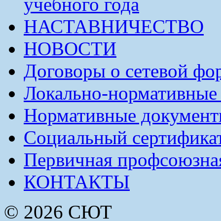
учебного года
НАСТАВНИЧЕСТВО
НОВОСТИ
Договоры о сетевой фо
Локально-нормативные
Нормативные докумен
Социальный сертификат
Первичная профсоюзна
КОНТАКТЫ
© 2026 СЮТ