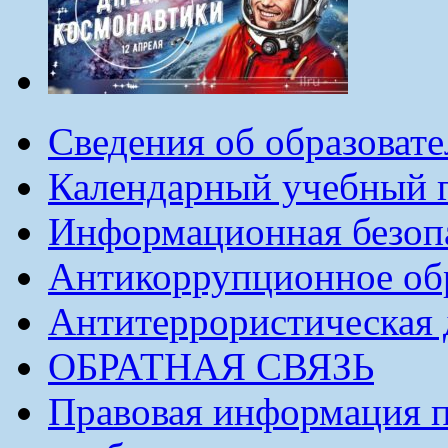
Сведения об образоват
Календарный учебный г
Информационная безоп
Антикоррупционное обр
Антитеррористическая 
ОБРАТНАЯ СВЯЗЬ
Правовая информация п