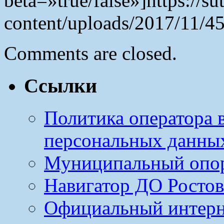
beta=»true/false»]https://s
content/uploads/2017/11/4
Comments are closed.
Ссылки
Политика оператора 
персональных данны
Муниципальный опо
Навигатор ДО Ростов
Официальный интерн