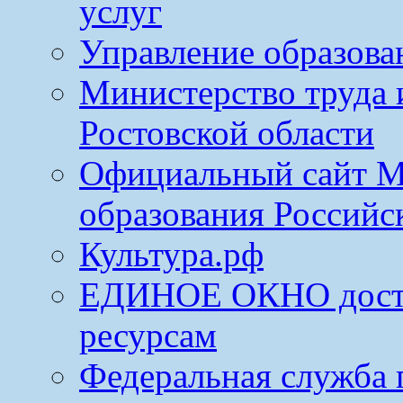
услуг
Управление образова
Министерство труда 
Ростовской области
Официальный сайт М
образования Российс
Культура.рф
ЕДИНОЕ ОКНО досту
ресурсам
Федеральная служба 