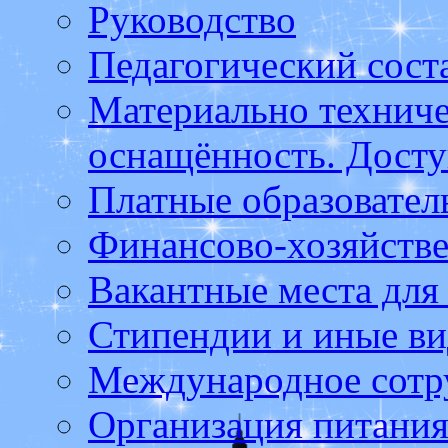
Руководство
Педагогический сост
Материально техниче
оснащённость. Досту
Платные образовател
Финансово-хозяйстве
Вакантные места для
Стипендии и иные в
Международное сотр
Организация питания