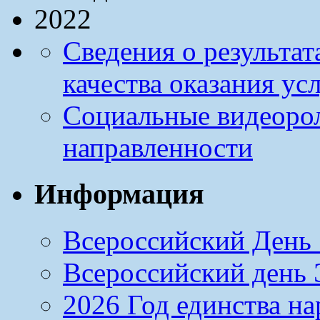
Сведения о результа
качества оказания ус
Социальные видеоро
направленности
Информация
Всероссийский День 
Всероссийский день Э
2026 Год единства н