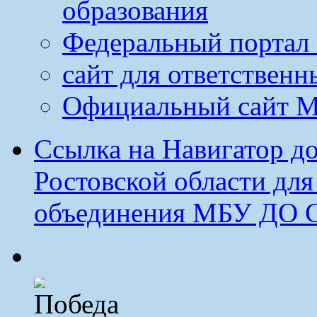
образования
Федеральный портал 
сайт для ответственн
Официальный сайт М
Ссылка на Навигатор д
Ростовской области дл
объединения МБУ ДО 