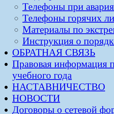
Телефоны при авария
Телефоны горячих л
Материалы по экстре
Инструкция о порядк
ОБРАТНАЯ СВЯЗЬ
Правовая информация п
учебного года
НАСТАВНИЧЕСТВО
НОВОСТИ
Договоры о сетевой фо