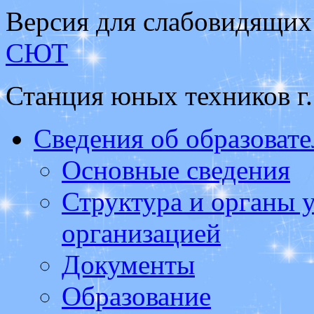
Версия для слабовидящих
СЮТ
Станция юных техников г
Сведения об образоват
Основные сведения
Структура и органы 
организацией
Документы
Образование