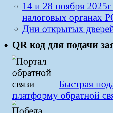
14 и 28 ноября 2025
налоговых органах Р
Дни открытых дверей
QR код для подачи з
Быстрая под
платформу обратной св