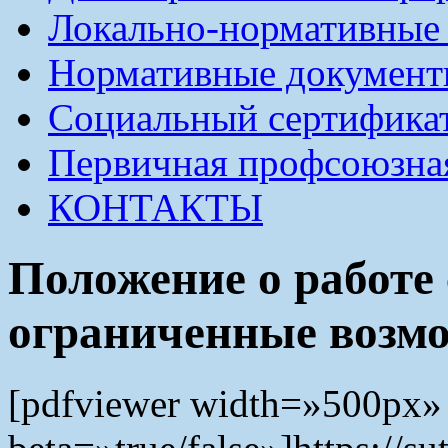
Локально-нормативные
Нормативные докумен
Социальный сертификат
Первичная профсоюзна
КОНТАКТЫ
Положение о работе
ограниченные возмо
[pdfviewer width=»500px»