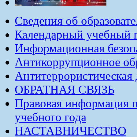
Сведения об образоват
Календарный учебный г
Информационная безоп
Антикоррупционное обр
Антитеррористическая 
ОБРАТНАЯ СВЯЗЬ
Правовая информация п
учебного года
НАСТАВНИЧЕСТВО