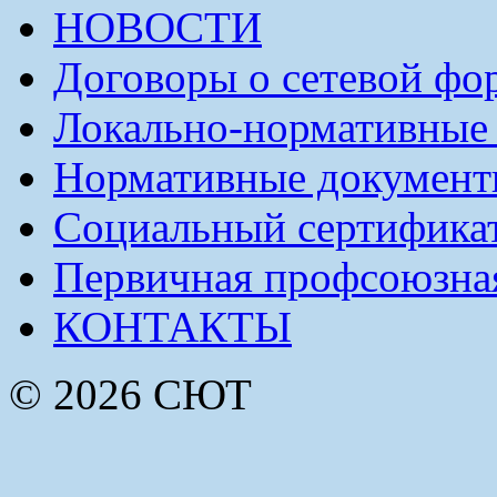
НОВОСТИ
Договоры о сетевой фо
Локально-нормативные
Нормативные докумен
Социальный сертификат
Первичная профсоюзна
КОНТАКТЫ
© 2026 СЮТ