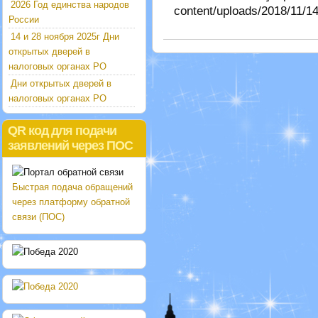
2026 Год единства народов
content/uploads/2018/11/14
России
14 и 28 ноября 2025г Дни
открытых дверей в
налоговых органах РО
Дни открытых дверей в
налоговых органах РО
QR код для подачи
заявлений через ПОС
Быстрая подача обращений
через платформу обратной
связи (ПОС)