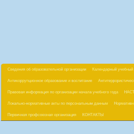
Сведения об образовательной организации
Календарный учебный 
Антикоррупционное образование и воспитание
Антитеррористичес
Правовая информация по организации начала учебного года
НАС
Локально-нормативные акты по персональным данным
Нормативн
Первичная профсоюзная организация
КОНТАКТЫ