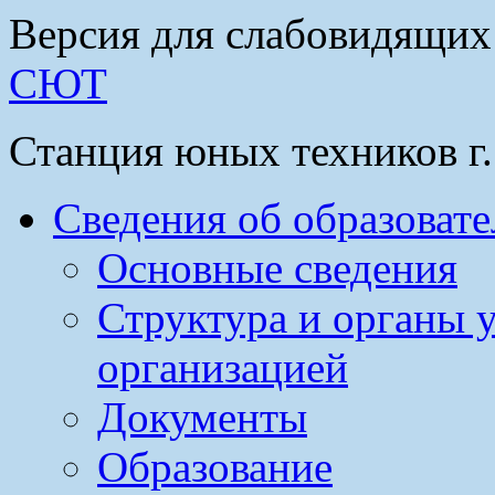
Версия для слабовидящих
СЮТ
Станция юных техников г
Сведения об образоват
Основные сведения
Структура и органы 
организацией
Документы
Образование