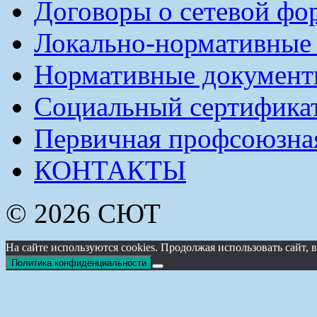
Договоры о сетевой фо
Локально-нормативные
Нормативные докумен
Социальный сертификат
Первичная профсоюзна
КОНТАКТЫ
© 2026 СЮТ
На сайте используются cookies. Продолжая использовать сайт
Политика конфиденциальности