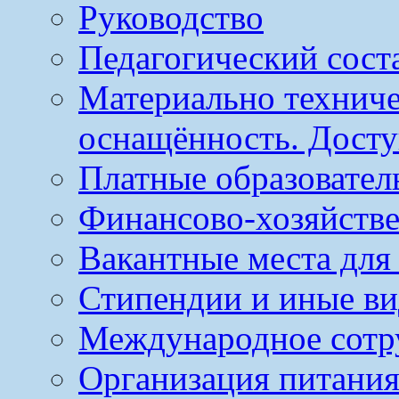
Руководство
Педагогический сост
Материально техниче
оснащённость. Досту
Платные образовател
Финансово-хозяйстве
Вакантные места для
Стипендии и иные в
Международное сотр
Организация питания