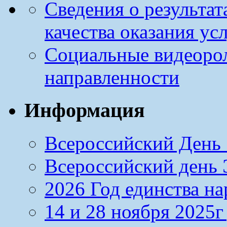
Сведения о результа
качества оказания ус
Социальные видеоро
направленности
Информация
Всероссийский День 
Всероссийский день Э
2026 Год единства н
14 и 28 ноября 2025