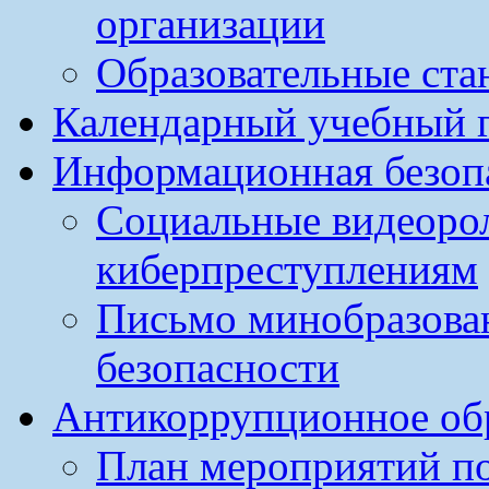
организации
Образовательные ста
Календарный учебный г
Информационная безоп
Социальные видеоро
киберпреступлениям
Письмо минобразова
безопасности
Антикоррупционное обр
План мероприятий п