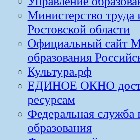
Управление образова
Министерство труда 
Ростовской области
Официальный сайт М
образования Российс
Культура.рф
ЕДИНОЕ ОКНО досту
ресурсам
Федеральная служба 
образования