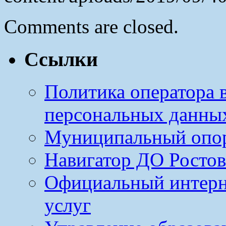
Comments are closed.
Ссылки
Политика оператора 
персональных данны
Муниципальный опо
Навигатор ДО Ростов
Официальный интерн
услуг