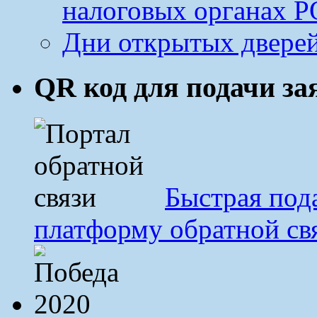
налоговых органах Р
Дни открытых дверей
QR код для подачи з
Быстрая под
платформу обратной св