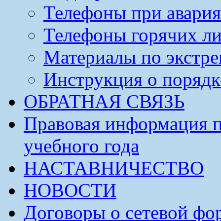
Телефоны при авария
Телефоны горячих л
Материалы по экстре
Инструкция о порядк
ОБРАТНАЯ СВЯЗЬ
Правовая информация п
учебного года
НАСТАВНИЧЕСТВО
НОВОСТИ
Договоры о сетевой фо