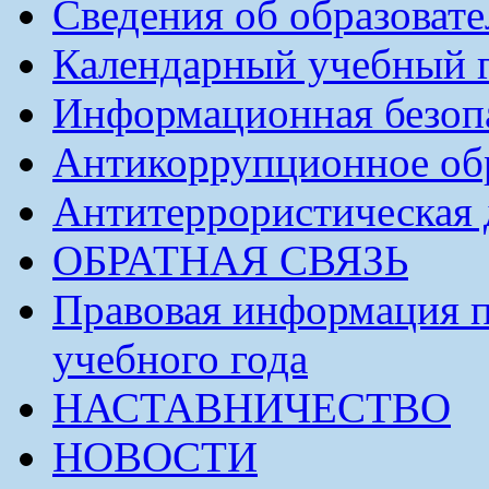
Сведения об образоват
Календарный учебный г
Информационная безоп
Антикоррупционное обр
Антитеррористическая 
ОБРАТНАЯ СВЯЗЬ
Правовая информация п
учебного года
НАСТАВНИЧЕСТВО
НОВОСТИ