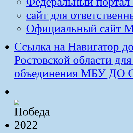
Федеральный портал 
сайт для ответственн
Официальный сайт М
Ссылка на Навигатор д
Ростовской области дл
объединения МБУ ДО 