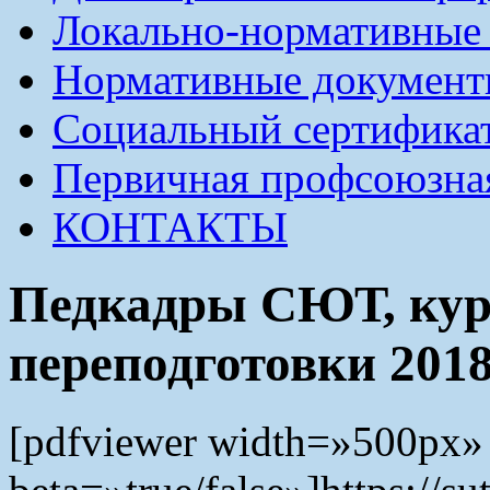
Локально-нормативные
Нормативные докумен
Социальный сертификат
Первичная профсоюзна
КОНТАКТЫ
Педкадры СЮТ, кур
переподготовки 2018-
[pdfviewer width=»500px»