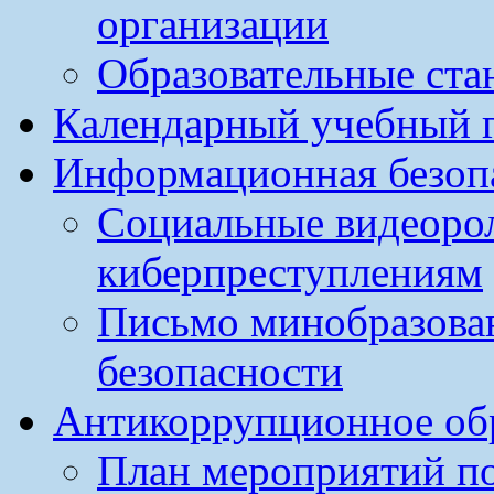
организации
Образовательные ста
Календарный учебный г
Информационная безоп
Социальные видеоро
киберпреступлениям
Письмо минобразова
безопасности
Антикоррупционное обр
План мероприятий п