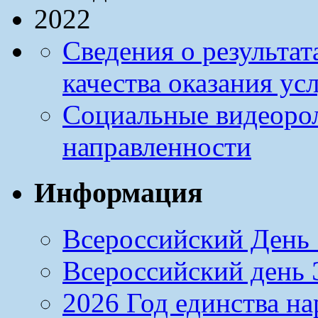
Сведения о результа
качества оказания ус
Социальные видеоро
направленности
Информация
Всероссийский День 
Всероссийский день Э
2026 Год единства н