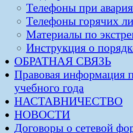
Телефоны при авария
Телефоны горячих л
Материалы по экстре
Инструкция о порядк
ОБРАТНАЯ СВЯЗЬ
Правовая информация п
учебного года
НАСТАВНИЧЕСТВО
НОВОСТИ
Договоры о сетевой фо