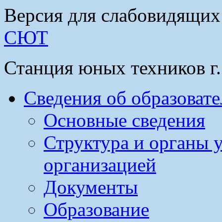
Версия для слабовидящих
СЮТ
Станция юных техников г
Сведения об образоват
Основные сведения
Структура и органы 
организацией
Документы
Образование