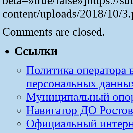
beta=»true/false»]https://s
content/uploads/2018/10/3.
Comments are closed.
Ссылки
Политика оператора 
персональных данны
Муниципальный опо
Навигатор ДО Ростов
Официальный интерн