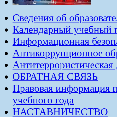
Сведения об образоват
Календарный учебный г
Информационная безоп
Антикоррупционное обр
Антитеррористическая 
ОБРАТНАЯ СВЯЗЬ
Правовая информация п
учебного года
НАСТАВНИЧЕСТВО