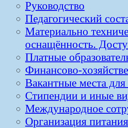
Руководство
Педагогический сост
Материально техниче
оснащённость. Досту
Платные образовател
Финансово-хозяйстве
Вакантные места для
Стипендии и иные в
Международное сотр
Организация питания