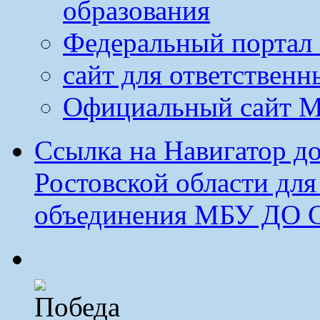
образования
Федеральный портал 
сайт для ответственн
Официальный сайт М
Ссылка на Навигатор д
Ростовской области дл
объединения МБУ ДО 