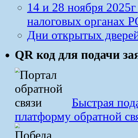
14 и 28 ноября 2025
налоговых органах Р
Дни открытых дверей
QR код для подачи з
Быстрая под
платформу обратной св