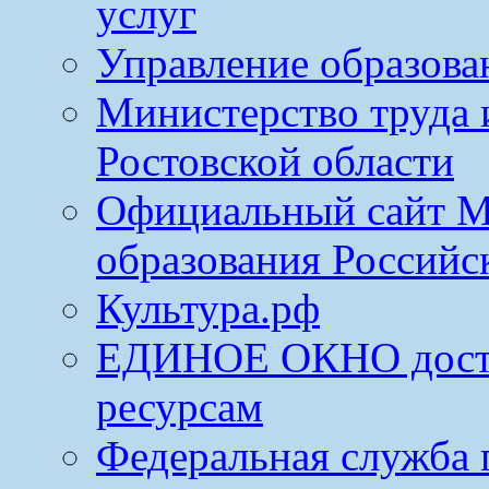
услуг
Управление образова
Министерство труда 
Ростовской области
Официальный сайт М
образования Российс
Культура.рф
ЕДИНОЕ ОКНО досту
ресурсам
Федеральная служба 