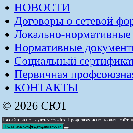
НОВОСТИ
Договоры о сетевой фо
Локально-нормативные
Нормативные докумен
Социальный сертификат
Первичная профсоюзна
КОНТАКТЫ
© 2026 СЮТ
На сайте используются cookies. Продолжая использовать сайт
Политика конфиденциальности