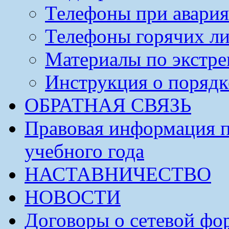
Телефоны при авария
Телефоны горячих л
Материалы по экстре
Инструкция о порядк
ОБРАТНАЯ СВЯЗЬ
Правовая информация п
учебного года
НАСТАВНИЧЕСТВО
НОВОСТИ
Договоры о сетевой фо