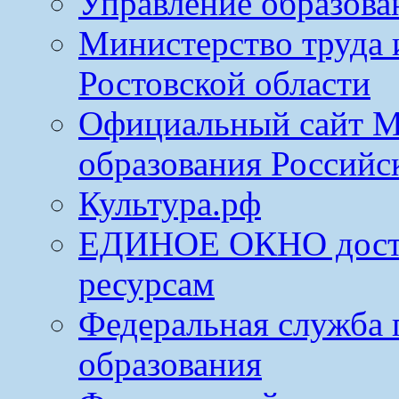
Управление образова
Министерство труда 
Ростовской области
Официальный сайт М
образования Российс
Культура.рф
ЕДИНОЕ ОКНО досту
ресурсам
Федеральная служба 
образования