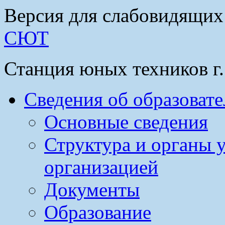
Версия для слабовидящих
СЮТ
Станция юных техников г
Сведения об образоват
Основные сведения
Структура и органы 
организацией
Документы
Образование