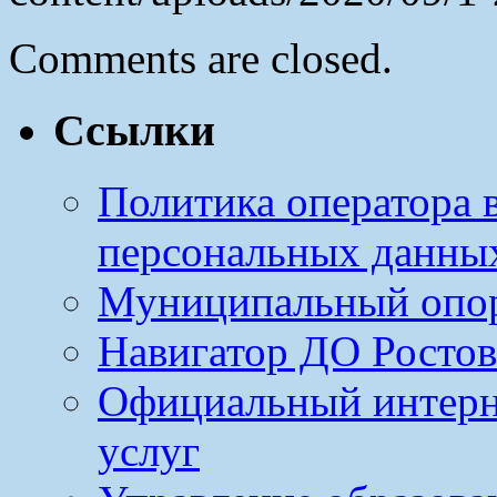
Comments are closed.
Ссылки
Политика оператора 
персональных данны
Муниципальный опо
Навигатор ДО Ростов
Официальный интерн
услуг