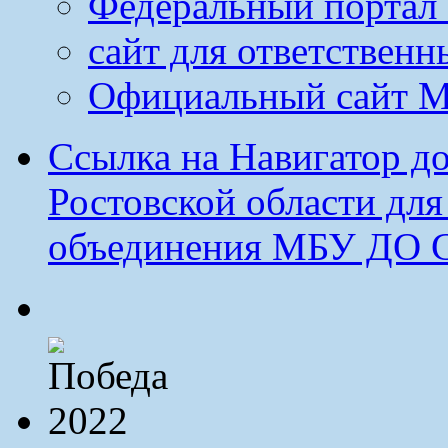
Федеральный портал 
сайт для ответственн
Официальный сайт М
Ссылка на Навигатор д
Ростовской области дл
объединения МБУ ДО 