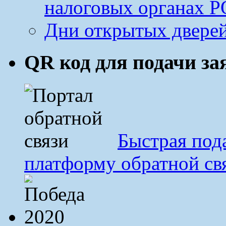
налоговых органах Р
Дни открытых дверей
QR код для подачи з
Быстрая под
платформу обратной св