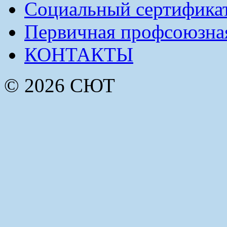
Социальный сертификат
Первичная профсоюзна
КОНТАКТЫ
© 2026 СЮТ