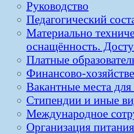
Руководство
Педагогический сост
Материально техниче
оснащённость. Досту
Платные образовател
Финансово-хозяйстве
Вакантные места для
Стипендии и иные в
Международное сотр
Организация питания