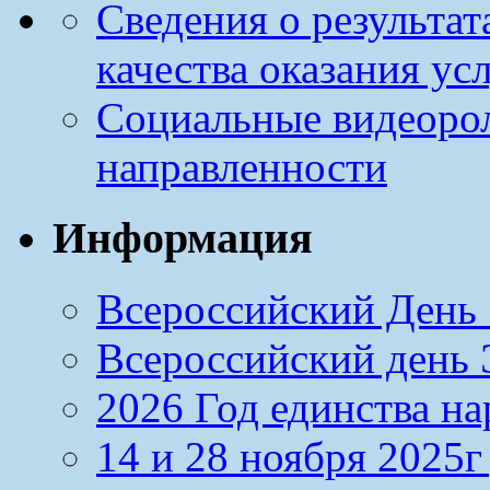
Сведения о результа
качества оказания ус
Социальные видеоро
направленности
Информация
Всероссийский День 
Всероссийский день Э
2026 Год единства н
14 и 28 ноября 2025