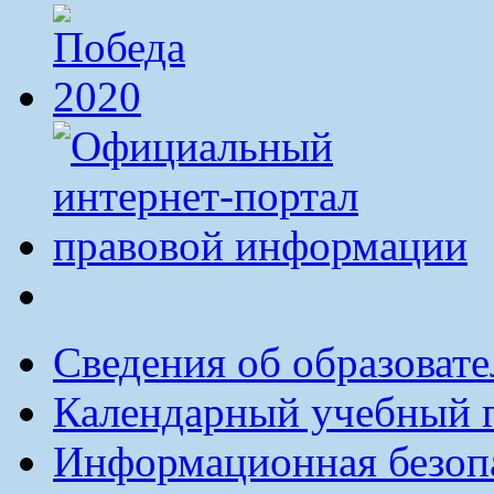
Сведения об образоват
Календарный учебный г
Информационная безоп