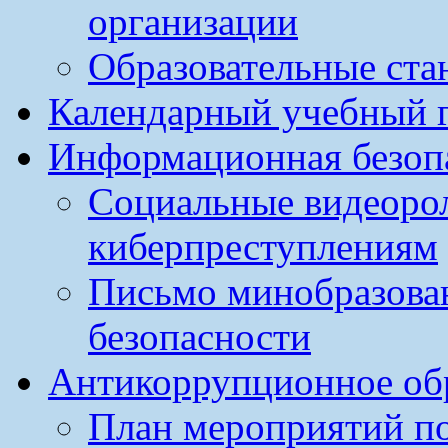
организации
Образовательные ста
Календарный учебный г
Информационная безоп
Социальные видеоро
киберпреступлениям
Письмо минобразова
безопасности
Антикоррупционное обр
План мероприятий п