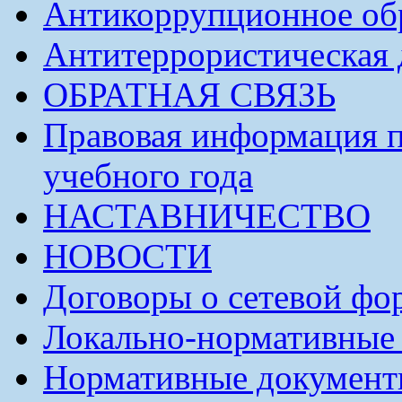
Антикоррупционное обр
Антитеррористическая 
ОБРАТНАЯ СВЯЗЬ
Правовая информация п
учебного года
НАСТАВНИЧЕСТВО
НОВОСТИ
Договоры о сетевой фо
Локально-нормативные
Нормативные докумен