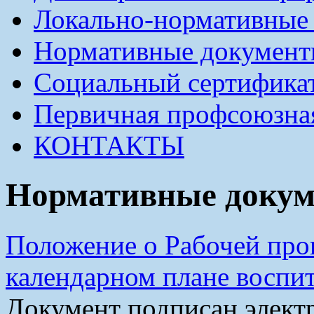
Локально-нормативные
Нормативные докумен
Социальный сертификат
Первичная профсоюзна
КОНТАКТЫ
Нормативные доку
Положение о Рабочей про
календарном плане воспи
Документ подписан элек