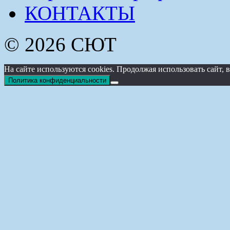
КОНТАКТЫ
© 2026 СЮТ
На сайте используются cookies. Продолжая использовать сайт
Политика конфиденциальности