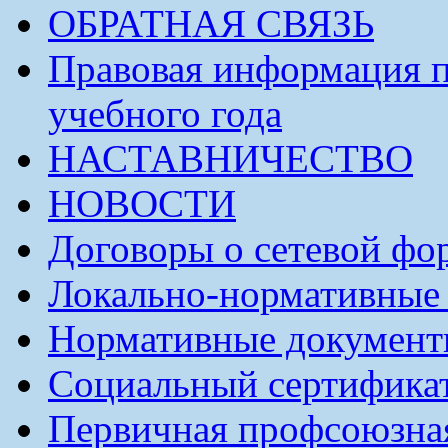
ОБРАТНАЯ СВЯЗЬ
Правовая информация п
учебного года
НАСТАВНИЧЕСТВО
НОВОСТИ
Договоры о сетевой фо
Локально-нормативные
Нормативные докумен
Социальный сертификат
Первичная профсоюзна