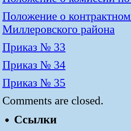
Положение о контрактн
Миллеровского района
Приказ № 33
Приказ № 34
Приказ № 35
Comments are closed.
Ссылки