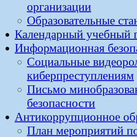
организации
Образовательные ста
Календарный учебный г
Информационная безоп
Социальные видеоро
киберпреступлениям
Письмо минобразова
безопасности
Антикоррупционное обр
План мероприятий п