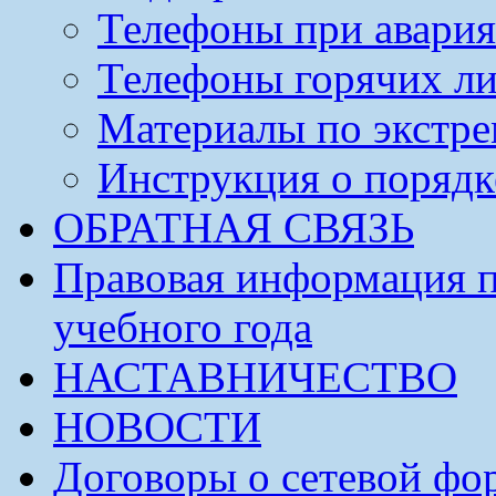
Телефоны при авария
Телефоны горячих л
Материалы по экстре
Инструкция о порядк
ОБРАТНАЯ СВЯЗЬ
Правовая информация п
учебного года
НАСТАВНИЧЕСТВО
НОВОСТИ
Договоры о сетевой фо