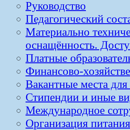
Руководство
Педагогический сост
Материально техниче
оснащённость. Досту
Платные образовател
Финансово-хозяйстве
Вакантные места для
Стипендии и иные в
Международное сотр
Организация питания