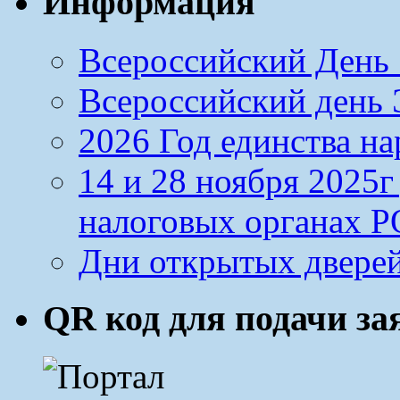
Информация
Всероссийский День 
Всероссийский день Э
2026 Год единства н
14 и 28 ноября 2025
налоговых органах Р
Дни открытых дверей
QR код для подачи з