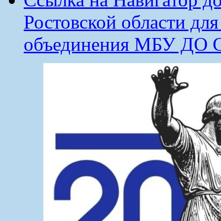
Ростовской области дл
объединения МБУ ДО 