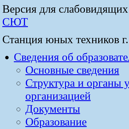
Версия для слабовидящих
СЮТ
Станция юных техников г
Сведения об образоват
Основные сведения
Структура и органы 
организацией
Документы
Образование