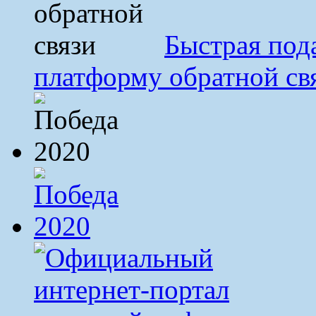
Быстрая под
платформу обратной св