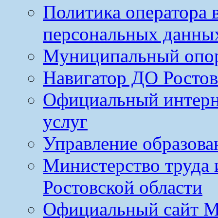
Политика оператора 
персональных данны
Муниципальный опо
Навигатор ДО Ростов
Официальный интерн
услуг
Управление образова
Министерство труда 
Ростовской области
Официальный сайт М