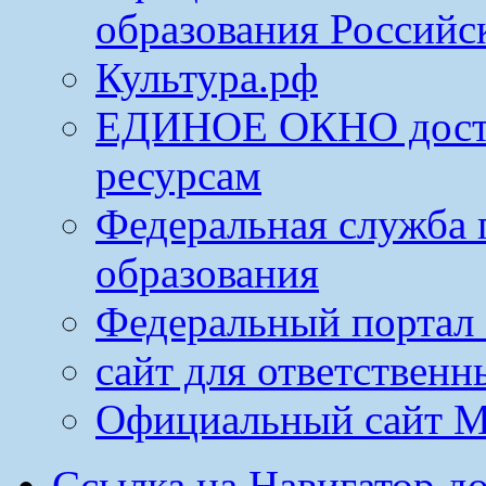
образования Российс
Культура.рф
ЕДИНОЕ ОКНО досту
ресурсам
Федеральная служба 
образования
Федеральный портал 
сайт для ответственн
Официальный сайт М
Ссылка на Навигатор д