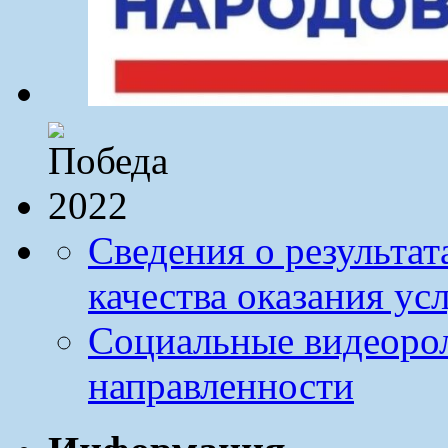
Сведения о результа
качества оказания ус
Социальные видеоро
направленности