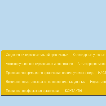
Сведения об образовательной организации
Календарный учебный 
Антикоррупционное образование и воспитание
Антитеррористичес
Правовая информация по организации начала учебного года
НАС
Локально-нормативные акты по персональным данным
Нормативн
Первичная профсоюзная организация
КОНТАКТЫ