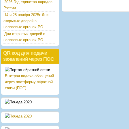
2026 Год единства народов
России
14 и 28 ноября 2025г Дни
открытых дверей в
налоговых органах РО
Дни открытых дверей в
налоговых органах РО
QR код для подачи
заявлений через ПОС
Быстрая подача обращений
через платформу обратной
связи (ПОС)