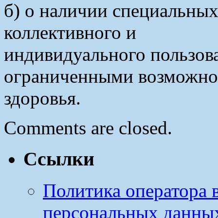
б) о наличии специальных
коллективного и
индивидуального пользова
ограниченными возможно
здоровья.
Comments are closed.
Ссылки
Политика оператора 
персональных данны