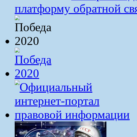
платформу обратной св