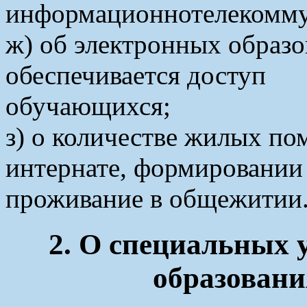
информационнотелекомму
ж) об электронных образо
обеспечивается доступ
обучающихся;
з) о количестве жилых п
интернате, формировании 
проживание в общежитии
2. О специальных 
образовани