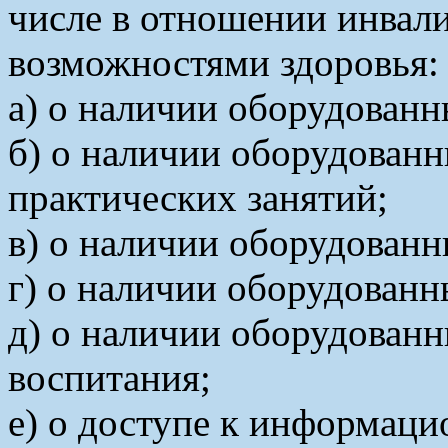
числе в отношении инвал
возможностями здоровья:
а) о наличии оборудованн
б) о наличии оборудованн
практических занятий;
в) о наличии оборудованн
г) о наличии оборудованн
д) о наличии оборудованн
воспитания;
е) о доступе к информац