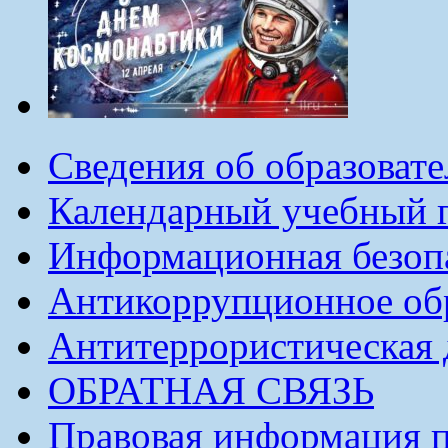
Сведения об образоват
Календарный учебный г
Информационная безоп
Антикоррупционное обр
Антитеррористическая 
ОБРАТНАЯ СВЯЗЬ
Правовая информация п