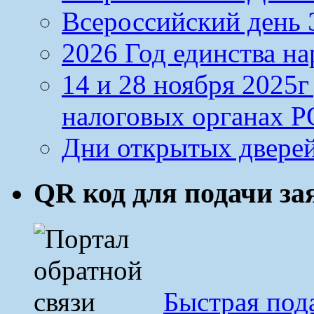
Всероссийский день Э
2026 Год единства н
14 и 28 ноября 2025
налоговых органах Р
Дни открытых дверей
QR код для подачи з
Быстрая под