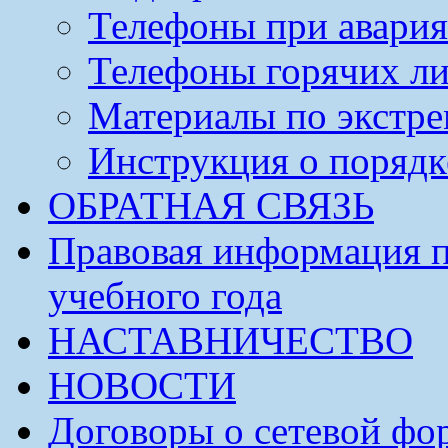
Телефоны при авария
Телефоны горячих л
Материалы по экстре
Инструкция о порядк
ОБРАТНАЯ СВЯЗЬ
Правовая информация п
учебного года
НАСТАВНИЧЕСТВО
НОВОСТИ
Договоры о сетевой фо