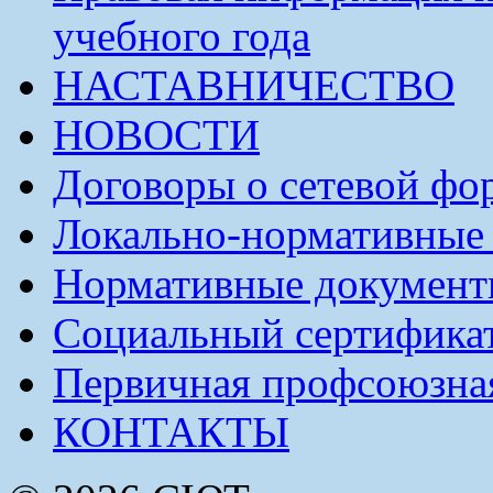
учебного года
НАСТАВНИЧЕСТВО
НОВОСТИ
Договоры о сетевой фо
Локально-нормативные
Нормативные докумен
Социальный сертификат
Первичная профсоюзна
КОНТАКТЫ