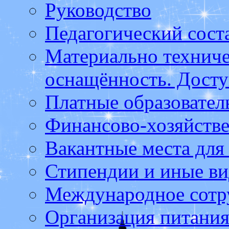
Руководство
Педагогический сост
Материально техниче
оснащённость. Досту
Платные образовател
Финансово-хозяйстве
Вакантные места для
Стипендии и иные в
Международное сотр
Организация питания