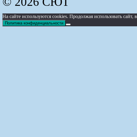
© 2026 СЮТ
На сайте используются cookies. Продолжая использовать сайт
Политика конфиденциальности