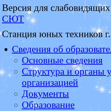
Версия для слабовидящих
СЮТ
Станция юных техников г
Сведения об образоват
Основные сведения
Структура и органы 
организацией
Документы
Образование