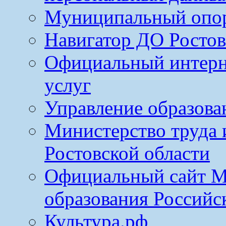
Муниципальный опо
Навигатор ДО Ростов
Официальный интерн
услуг
Управление образова
Министерство труда 
Ростовской области
Официальный сайт М
образования Российс
Культура.рф