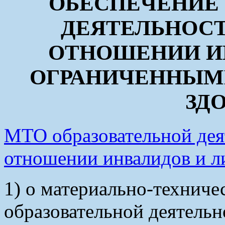
ОБЕСПЕЧЕНИЕ 
ДЕЯТЕЛЬНОСТ
ОТНОШЕНИИ ИН
ОГРАНИЧЕННЫМ
ЗД
МТО образовательной деят
отношении инвалидов и л
1) о материально-техниче
образовательной деятельн