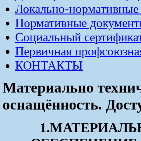
Локально-нормативные
Нормативные докумен
Социальный сертификат
Первичная профсоюзна
КОНТАКТЫ
Материально технич
оснащённость. Дост
1.МАТЕРИАЛЬ