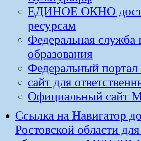
ЕДИНОЕ ОКНО досту
ресурсам
Федеральная служба 
образования
Федеральный портал 
сайт для ответственн
Официальный сайт М
Ссылка на Навигатор д
Ростовской области дл