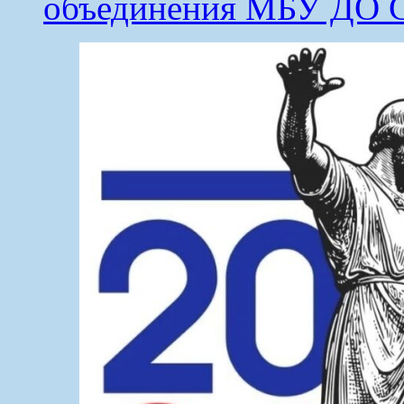
объединения МБУ ДО 