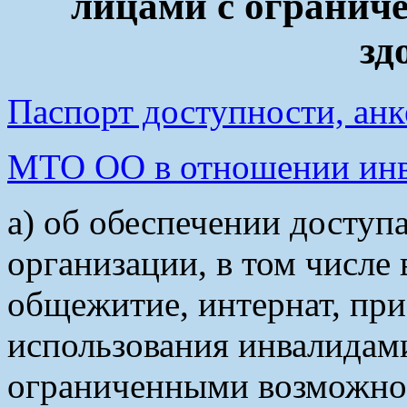
лицами с огранич
зд
Паспорт доступности, анке
МТО ОО в отношении инв
а) об обеспечении доступа
организации, в том числе 
общежитие, интернат, пр
использования инвалидам
ограниченными возможнос