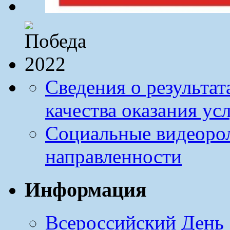
Сведения о результа
качества оказания ус
Социальные видеоро
направленности
Информация
Всероссийский День 