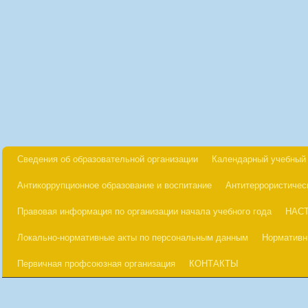
Сведения об образовательной организации
Календарный учебный 
Антикоррупционное образование и воспитание
Антитеррористичес
Правовая информация по организации начала учебного года
НАС
Локально-нормативные акты по персональным данным
Нормативн
Первичная профсоюзная организация
КОНТАКТЫ