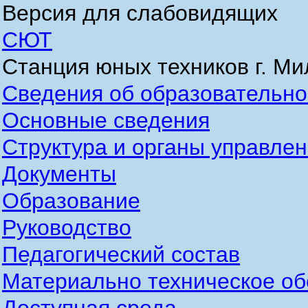
Версия для слабовидящих
СЮТ
Станция юных техников г. М
Сведения об образовательно
Основные сведения
Структура и органы управле
Документы
Образование
Руководство
Педагогический состав
Материально техническое об