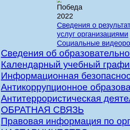
Сведения о результа
услуг организациями
Социальные видеоро
Сведения об образовательно
Календарный учебный график
Информационная безопаснос
Антикоррупционное образова
Антитеррористическая деяте
ОБРАТНАЯ СВЯЗЬ
Правовая информация по орг