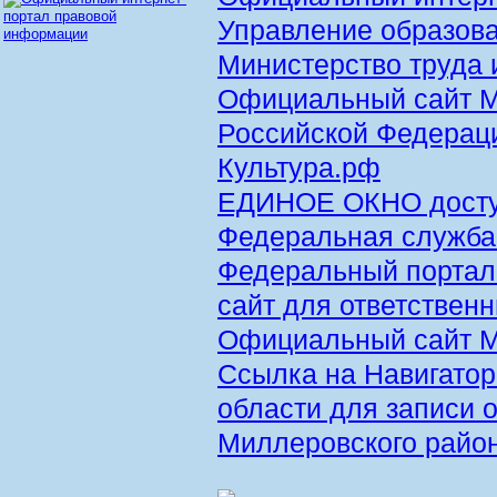
Управление образов
Министерство труда 
Официальный сайт М
Российской Федерац
Культура.рф
ЕДИНОЕ ОКНО доступ
Федеральная служба 
Федеральный портал
сайт для ответствен
Официальный сайт 
Ссылка на Навигатор
области для записи
Миллеровского райо