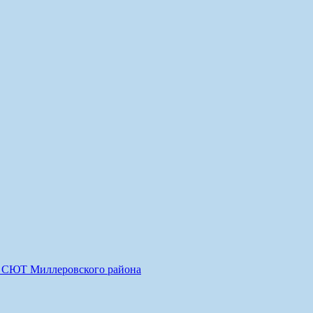
О СЮТ Миллеровского района