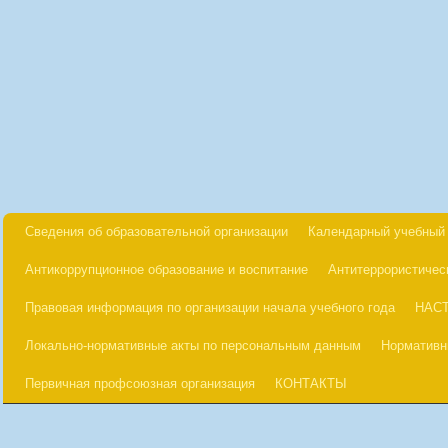
Сведения об образовательной организации
Календарный учебный 
Антикоррупционное образование и воспитание
Антитеррористичес
Правовая информация по организации начала учебного года
НАС
Локально-нормативные акты по персональным данным
Нормативн
Первичная профсоюзная организация
КОНТАКТЫ