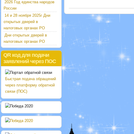
2026 Год единства народов
России
14 и 28 ноября 2025г Дни
открытых дверей в
налоговых органах РО
Дни открытых дверей в
налоговых органах РО
QR код для подачи
заявлений через ПОС
Быстрая подача обращений
через платформу обратной
связи (ПОС)