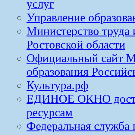
услуг
Управление образова
Министерство труда 
Ростовской области
Официальный сайт М
образования Российс
Культура.рф
ЕДИНОЕ ОКНО досту
ресурсам
Федеральная служба 