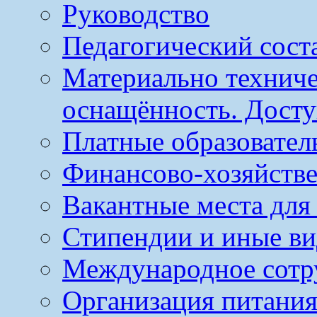
Руководство
Педагогический сост
Материально техниче
оснащённость. Досту
Платные образовател
Финансово-хозяйстве
Вакантные места для
Стипендии и иные в
Международное сотр
Организация питания