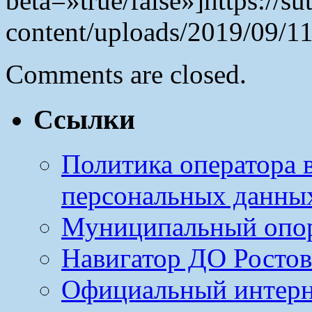
beta=»true/false»]https://s
content/uploads/2019/09/11
Comments are closed.
Ссылки
Политика оператора 
персональных данны
Муниципальный опо
Навигатор ДО Ростов
Официальный интерн