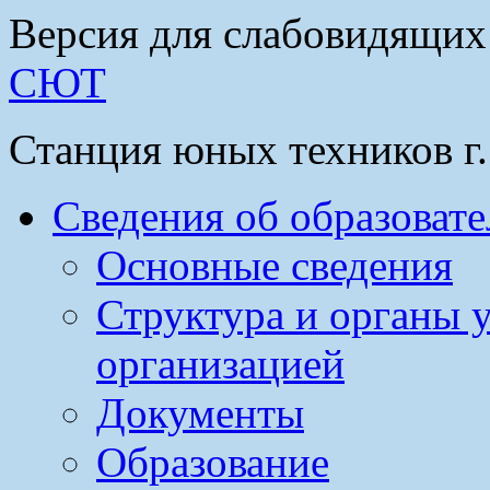
Версия для слабовидящих
СЮТ
Станция юных техников г
Сведения об образоват
Основные сведения
Структура и органы 
организацией
Документы
Образование