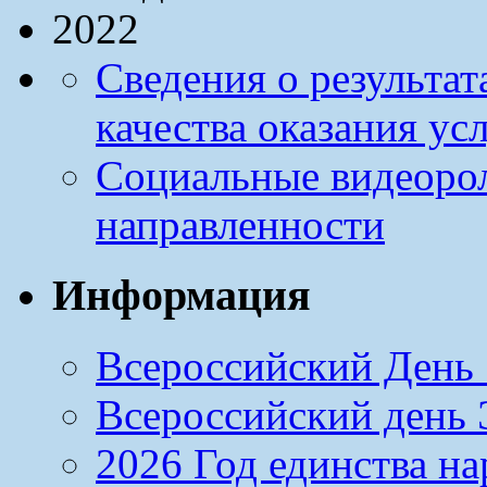
Сведения о результа
качества оказания ус
Социальные видеоро
направленности
Информация
Всероссийский День 
Всероссийский день Э
2026 Год единства н