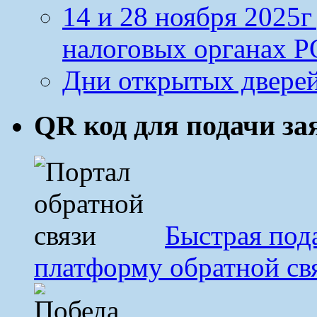
14 и 28 ноября 2025
налоговых органах Р
Дни открытых дверей
QR код для подачи з
Быстрая под
платформу обратной св