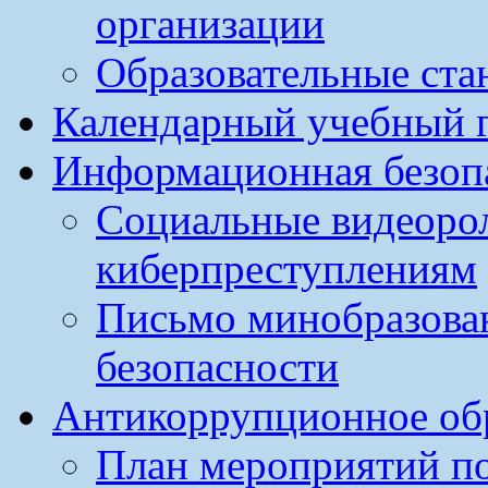
организации
Образовательные ста
Календарный учебный г
Информационная безоп
Социальные видеоро
киберпреступлениям
Письмо минобразова
безопасности
Антикоррупционное обр
План мероприятий п