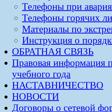
Телефоны при авария
Телефоны горячих л
Материалы по экстре
Инструкция о порядк
ОБРАТНАЯ СВЯЗЬ
Правовая информация п
учебного года
НАСТАВНИЧЕСТВО
НОВОСТИ
Договоры о сетевой фо