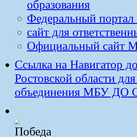
образования
Федеральный портал 
сайт для ответственн
Официальный сайт М
Ссылка на Навигатор д
Ростовской области дл
объединения МБУ ДО 