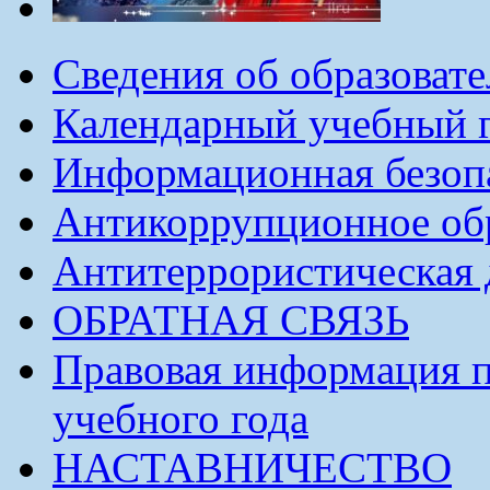
Сведения об образоват
Календарный учебный г
Информационная безоп
Антикоррупционное обр
Антитеррористическая 
ОБРАТНАЯ СВЯЗЬ
Правовая информация п
учебного года
НАСТАВНИЧЕСТВО