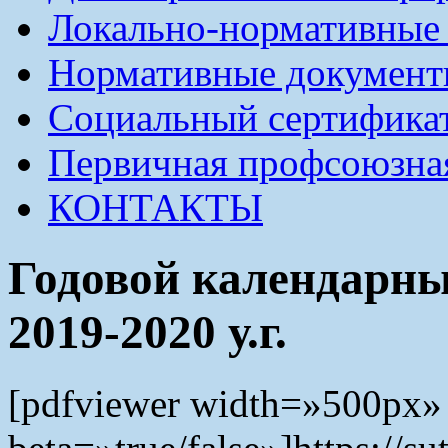
Локально-нормативные
Нормативные докумен
Социальный сертификат
Первичная профсоюзна
КОНТАКТЫ
Годовой календарн
2019-2020 у.г.
[pdfviewer width=»500px»