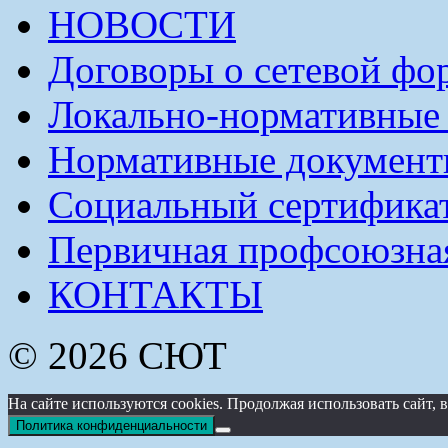
НОВОСТИ
Договоры о сетевой фо
Локально-нормативные
Нормативные докумен
Социальный сертификат
Первичная профсоюзна
КОНТАКТЫ
© 2026 СЮТ
На сайте используются cookies. Продолжая использовать сайт
Политика конфиденциальности