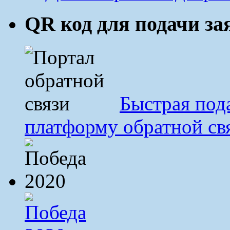
QR код для подачи з
Быстрая под
платформу обратной св