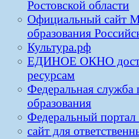
Ростовской области
Официальный сайт М
образования Российс
Культура.рф
ЕДИНОЕ ОКНО досту
ресурсам
Федеральная служба 
образования
Федеральный портал 
сайт для ответственн