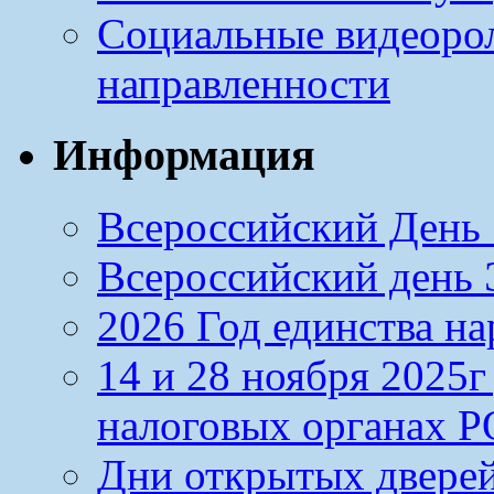
Социальные видеоро
направленности
Информация
Всероссийский День 
Всероссийский день Э
2026 Год единства н
14 и 28 ноября 2025
налоговых органах Р
Дни открытых дверей