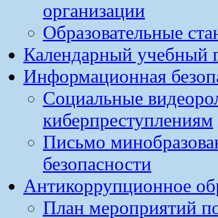
организации
Образовательные ста
Календарный учебный г
Информационная безоп
Социальные видеоро
киберпреступлениям
Письмо минобразова
безопасности
Антикоррупционное обр
План мероприятий п