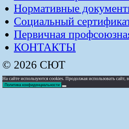
Нормативные докумен
Социальный сертификат
Первичная профсоюзна
КОНТАКТЫ
© 2026 СЮТ
На сайте используются cookies. Продолжая использовать сайт
Политика конфиденциальности