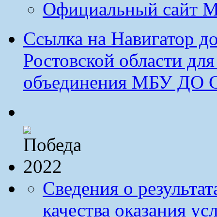
Официальный сайт М
Ссылка на Навигатор д
Ростовской области дл
объединения МБУ ДО 
Сведения о результа
качества оказания ус