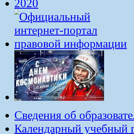
Сведения об образоват
Календарный учебный г