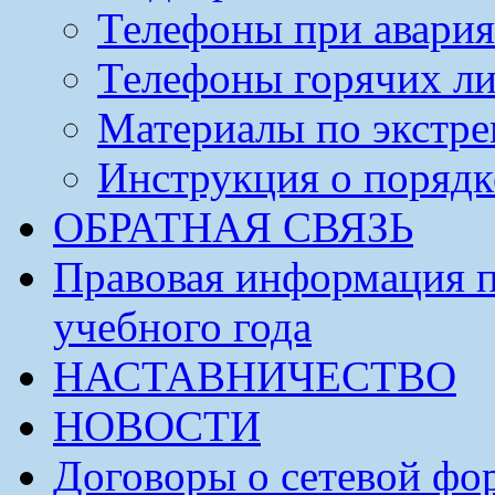
Телефоны при авария
Телефоны горячих л
Материалы по экстре
Инструкция о порядк
ОБРАТНАЯ СВЯЗЬ
Правовая информация п
учебного года
НАСТАВНИЧЕСТВО
НОВОСТИ
Договоры о сетевой фо