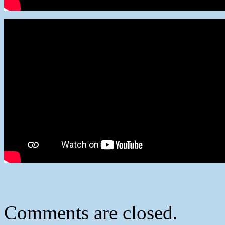
Comments are closed.