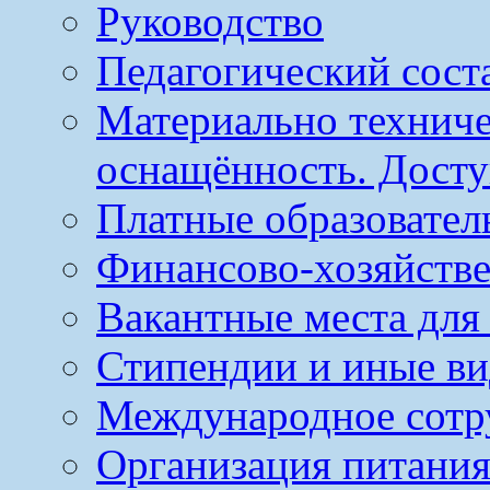
Руководство
Педагогический сост
Материально техниче
оснащённость. Досту
Платные образовател
Финансово-хозяйстве
Вакантные места для
Стипендии и иные в
Международное сотр
Организация питания