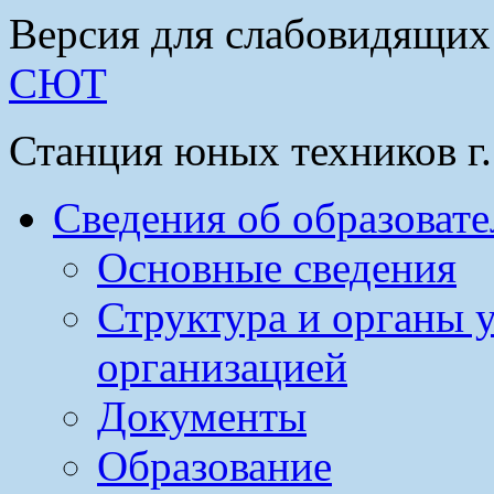
Версия для слабовидящих
СЮТ
Станция юных техников г
Сведения об образоват
Основные сведения
Структура и органы 
организацией
Документы
Образование