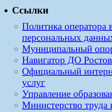
Ссылки
Политика оператора 
персональных данны
Муниципальный опо
Навигатор ДО Ростов
Официальный интерн
услуг
Управление образова
Министерство труда 