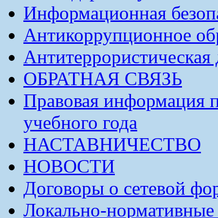
Информационная безоп
Антикоррупционное обр
Антитеррористическая 
ОБРАТНАЯ СВЯЗЬ
Правовая информация п
учебного года
НАСТАВНИЧЕСТВО
НОВОСТИ
Договоры о сетевой фо
Локально-нормативные