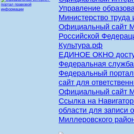
Управление образов
Министерство труда 
Официальный сайт М
Российской Федерац
Культура.рф
ЕДИНОЕ ОКНО доступ
Федеральная служба 
Федеральный портал
сайт для ответствен
Официальный сайт 
Ссылка на Навигатор
области для записи
Миллеровского райо