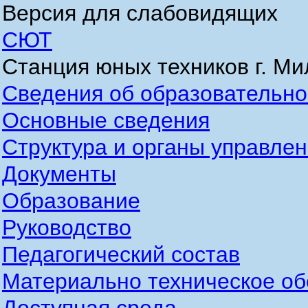
Версия для слабовидящих
СЮТ
Станция юных техников г. М
Сведения об образовательно
Основные сведения
Структура и органы управле
Документы
Образование
Руководство
Педагогический состав
Материально техническое об