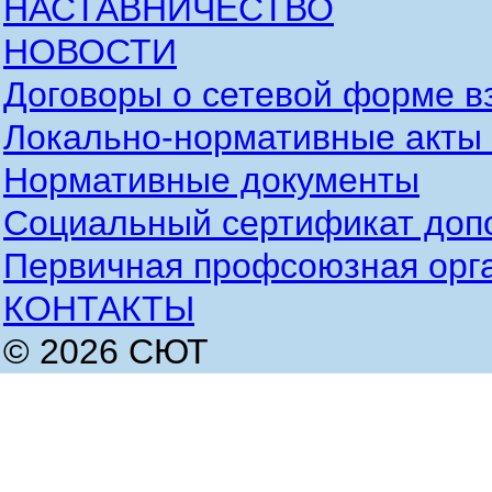
НАСТАВНИЧЕСТВО
НОВОСТИ
Договоры о сетевой форме в
Локально-нормативные акты
Нормативные документы
Социальный сертификат доп
Первичная профсоюзная орг
КОНТАКТЫ
© 2026 СЮТ