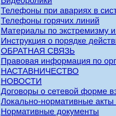
Видеоролики
Телефоны при авариях в сис
Телефоны горячих линий
Материалы по экстремизму и
Инструкция о порядке действ
ОБРАТНАЯ СВЯЗЬ
Правовая информация по орг
НАСТАВНИЧЕСТВО
НОВОСТИ
Договоры о сетевой форме в
Локально-нормативные акты
Нормативные документы