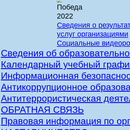
Сведения о результа
услуг организациями
Социальные видеоро
Сведения об образовательно
Календарный учебный график
Информационная безопаснос
Антикоррупционное образова
Антитеррористическая деяте
ОБРАТНАЯ СВЯЗЬ
Правовая информация по орг