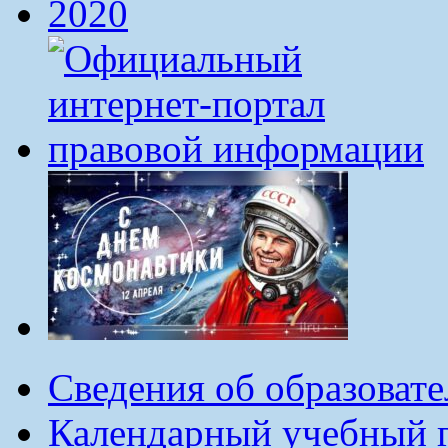
Сведения об образоват
Календарный учебный г