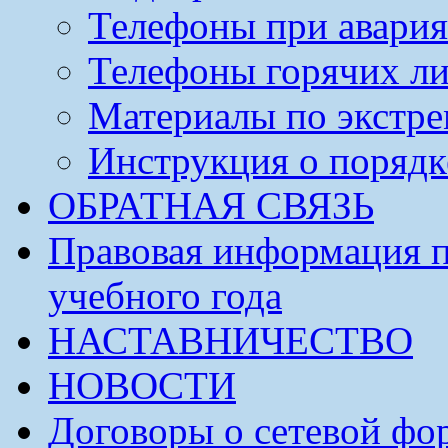
Телефоны при авария
Телефоны горячих л
Материалы по экстре
Инструкция о порядк
ОБРАТНАЯ СВЯЗЬ
Правовая информация п
учебного года
НАСТАВНИЧЕСТВО
НОВОСТИ
Договоры о сетевой фо