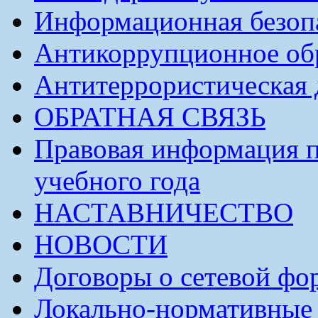
Информационная безоп
Антикоррупционное обр
Антитеррористическая 
ОБРАТНАЯ СВЯЗЬ
Правовая информация п
учебного года
НАСТАВНИЧЕСТВО
НОВОСТИ
Договоры о сетевой фо
Локально-нормативные