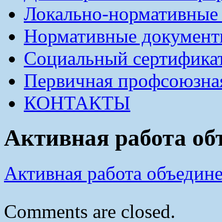
Локально-нормативные
Нормативные докумен
Социальный сертификат
Первичная профсоюзна
КОНТАКТЫ
Активная работа об
Активная работа объедин
Comments are closed.