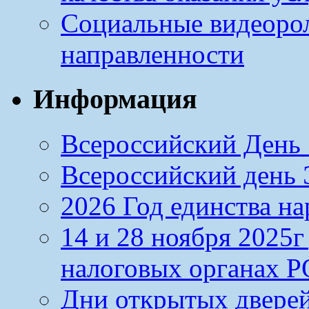
Социальные видеоро
направленности
Информация
Всероссийский День 
Всероссийский день Э
2026 Год единства н
14 и 28 ноября 2025
налоговых органах Р
Дни открытых дверей