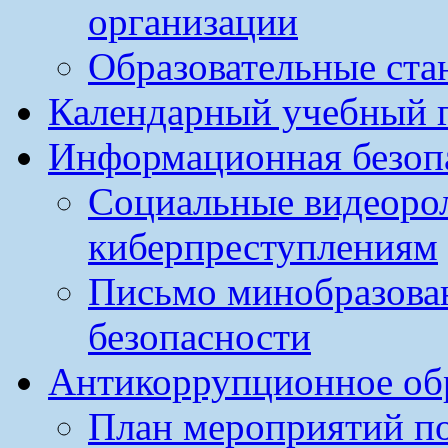
организации
Образовательные ста
Календарный учебный г
Информационная безоп
Социальные видеоро
киберпреступлениям
Письмо минобразова
безопасности
Антикоррупционное обр
План мероприятий п