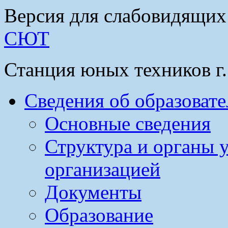
Версия для слабовидящих
СЮТ
Станция юных техников г
Сведения об образоват
Основные сведения
Структура и органы 
организацией
Документы
Образование