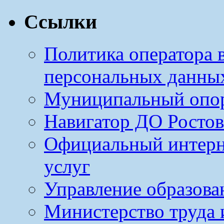
Ссылки
Политика оператора 
персональных данны
Муниципальный опо
Навигатор ДО Ростов
Официальный интерн
услуг
Управление образова
Министерство труда 