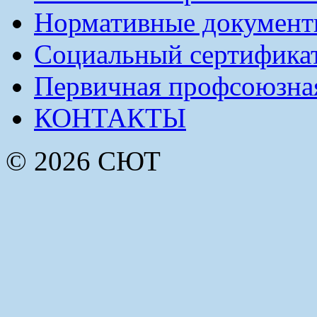
Нормативные докумен
Социальный сертификат
Первичная профсоюзна
КОНТАКТЫ
© 2026 СЮТ