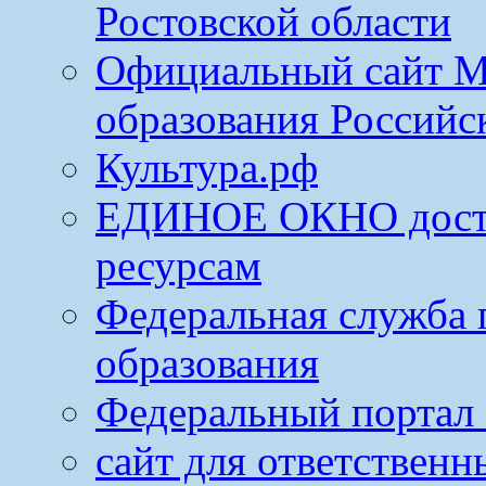
Ростовской области
Официальный сайт М
образования Российс
Культура.рф
ЕДИНОЕ ОКНО досту
ресурсам
Федеральная служба 
образования
Федеральный портал 
сайт для ответственн