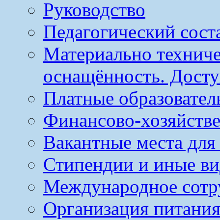
Руководство
Педагогический сост
Материально техниче
оснащённость. Досту
Платные образовател
Финансово-хозяйстве
Вакантные места для
Стипендии и иные в
Международное сотр
Организация питания